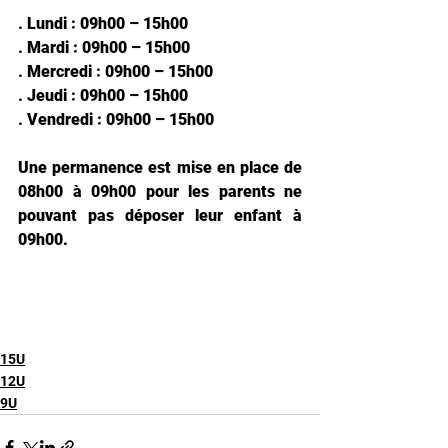
. Lundi : 09h00 – 15h00
. Mardi : 09h00 – 15h00
. Mercredi : 09h00 – 15h00
. Jeudi : 09h00 – 15h00
. Vendredi : 09h00 – 15h00
Une permanence est mise en place de 
08h00 à 09h00 pour les parents ne 
pouvant pas déposer leur enfant à 
09h00.
15U
12U
9U