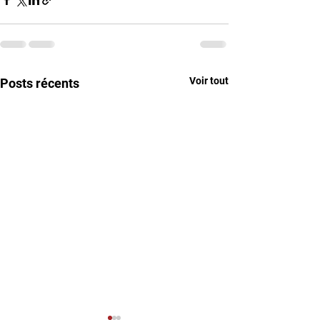
Voir tout
Posts récents