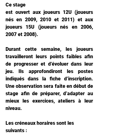
Ce stage
est ouvert aux joueurs 12U (joueurs 
nés en 2009, 2010 et 2011) et aux 
joueurs 15U (joueurs nés en 2006, 
2007 et 2008).
Durant cette semaine, les joueurs 
travailleront leurs points faibles afin 
de progresser et d’évoluer dans leur 
jeu. Ils approfondiront les postes 
indiqués dans la fiche d’inscription. 
Une observation sera faite en début de 
stage afin de préparer, d’adapter au 
mieux les exercices, ateliers à leur 
niveau.
Les créneaux horaires sont les 
suivants :