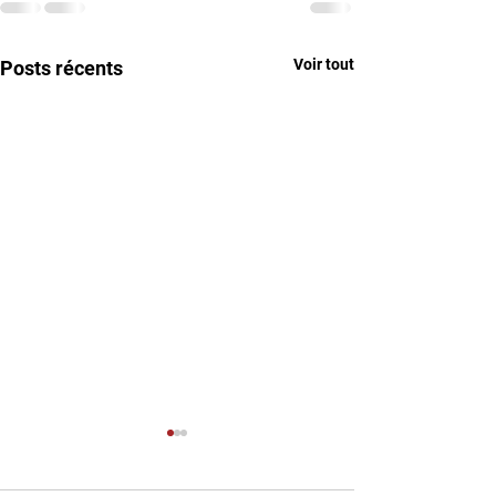
Voir tout
Posts récents