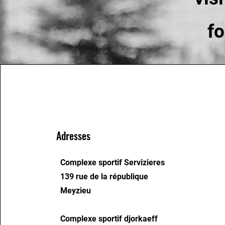
f
Adresses
Complexe sportif Servizieres
139 rue de la république
Meyzieu
Complexe sportif djorkaeff