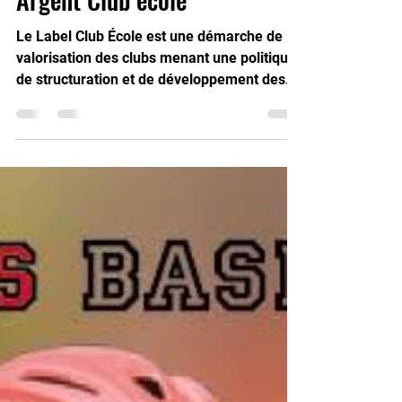
Argent Club école
Le Label Club École est une démarche de
valorisation des clubs menant une politique
de structuration et de développement des
pratiques...