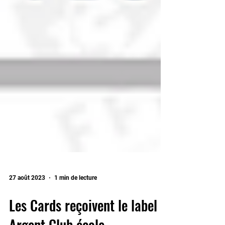
27 août 2023
1 min de lecture
Les Cards reçoivent le label