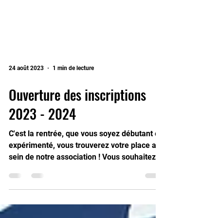
24 août 2023
1 min de lecture
Ouverture des inscriptions
2023 - 2024
C'est la rentrée, que vous soyez débutant ou
expérimenté, vous trouverez votre place au
sein de notre association ! Vous souhaitez...